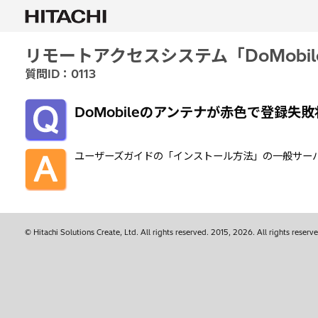
リモートアクセスシステム「DoMobi
質問ID：0113
DoMobileのアンテナが赤色で登録失
ユーザーズガイドの「インストール方法」の一般サー
© Hitachi Solutions Create, Ltd. All rights reserved.
2015, 2026
. All rights reserv