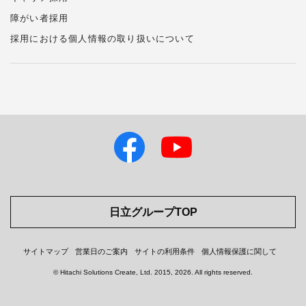
障がい者採用
採用における個人情報の
取り扱い
について
日立グループTOP
サイトマップ
営業日のご案内
サイトの利用条件
個人情報保護に関して
© Hitachi Solutions Create, Ltd.
2015, 2026
. All rights reserved.