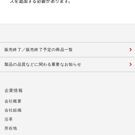
スを追加する必要があります。
販売終了／販売終了予定の商品一覧
製品の品質などに関わる重要なお知らせ
企業情報
会社概要
会社組織
沿革
所在地