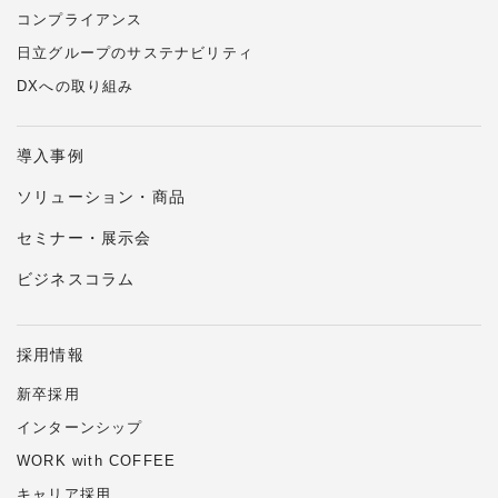
コンプライアンス
日立グループのサステナビリティ
DXへの取り組み
導入事例
ソリューション・商品
セミナー・展示会
ビジネスコラム
採用情報
新卒採用
インターンシップ
WORK with COFFEE
キャリア採用