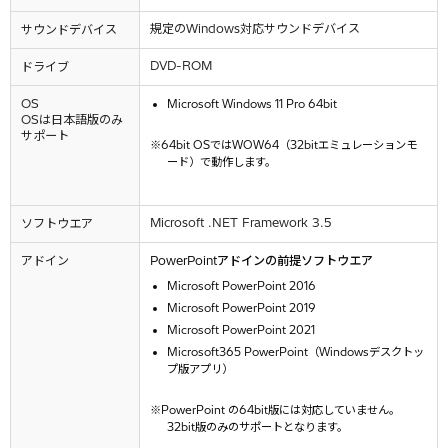
規定のWindows対応サウンドデバイス
サウンドデバイス
DVD-ROM
ドライブ
OS
Microsoft Windows 11 Pro 64bit
OSは日本語版のみ
サポート
64bit OSではWOW64（32bitエミュレーションモ
ード）で動作します。
Microsoft .NET Framework 3.5
ソフトウエア
アドイン
PowerPointアドインの前提ソフトウエア
Microsoft PowerPoint 2016
Microsoft PowerPoint 2019
Microsoft PowerPoint 2021
Microsoft365 PowerPoint（Windowsデスクトッ
プ版アプリ）
PowerPoint の64bit版には対応していません。
32bit版のみのサポートとなります。