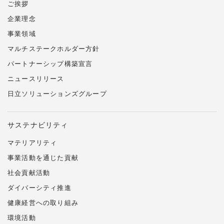
ご挨拶
企業理念
事業領域
マルチステークホルダー方針
パートナーシップ構築宣言
ニュースリリース
日立ソリューションズ
グループ
サステナビリティ
マテリアリティ
事業活動を通じた貢献
社会貢献活動
ダイバーシティ推進
健康経営への取り組み
環境活動