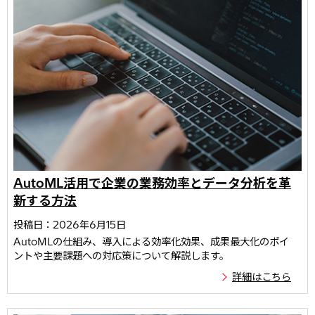
AutoML活用で企業の業務効率とデータ分析を革
新する方法
投稿日：2026年6月15日
AutoMLの仕組み、導入による効率化効果、成果最大化のポイ
ントや主要課題への対応策について解説します。
詳細はこちら