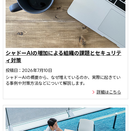
シャドーAIの増加による組織の課題とセキュリテ
ィ対策
投稿日：2026年7月10日
シャドーAIの概要から、なぜ増えているのか、実際に起きてい
る事例や対策方法などについて解説します。
詳細はこちら