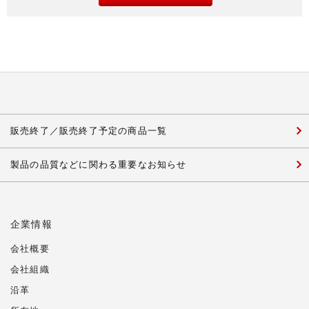
販売終了／販売終了予定の商品一覧
製品の品質などに関わる重要なお知らせ
企業情報
会社概要
会社組織
沿革