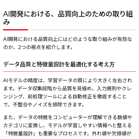
AI開発における、品質向上のための取り組
み
AI開発における品質向上にはどのような取り組みが有効な
のか、2つの視点を紹介します。
データ品質と特徴量設計を最適化する考え方
AIモデルの精度は、学習データの質により大きく左右され
ます。データ収集段階から品質を見極め、入力規則やクレ
ンジング、前処理ツールによる自動修正を徹底すること
で、不整合やノイズを排除できます。
また、データの特徴をコンピューターが理解できる数値
カテゴリに変換し、モデルが学習しやすい情報へと整える
「特徴量設計」も重要なプロセスです。外れ値や欠損値が