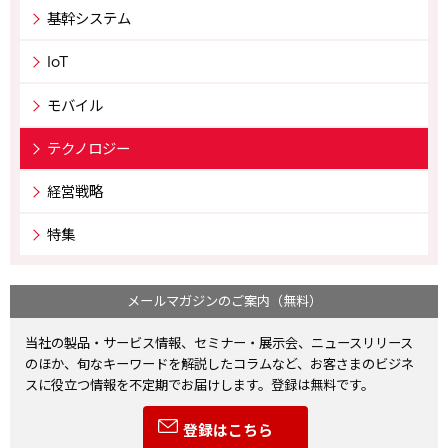
基幹システム
IoT
モバイル
テクノロジー
経営戦略
特集
メールマガジンのご案内（無料）
当社の製品・サービス情報、セミナー・展示会、ニュースリリース
のほか、旬なキーワードを解説したコラムなど、お客さまのビジネ
スに役立つ情報を不定期でお届けします。登録は無料です。
登録はこちら