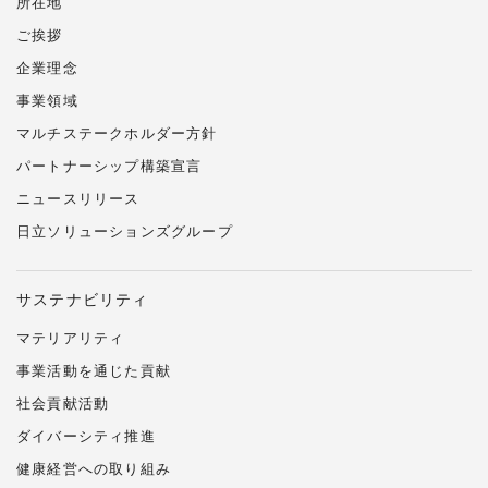
所在地
ご挨拶
企業理念
事業領域
マルチステークホルダー方針
パートナーシップ構築宣言
ニュースリリース
日立ソリューションズ
グループ
サステナビリティ
マテリアリティ
事業活動を通じた貢献
社会貢献活動
ダイバーシティ推進
健康経営への取り組み