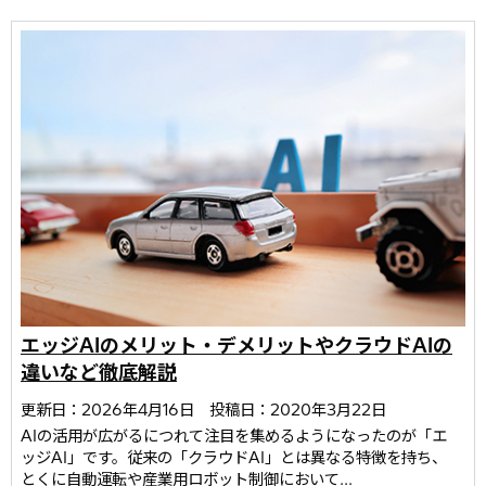
エッジAIのメリット・デメリットやクラウドAIの
違いなど徹底解説
更新日：2026年4月16日
投稿日：2020年3月22日
AIの活用が広がるにつれて注目を集めるようになったのが「エ
ッジAI」です。従来の「クラウドAI」とは異なる特徴を持ち、
とくに自動運転や産業用ロボット制御において...