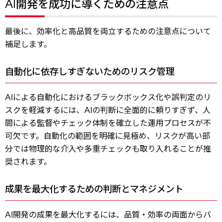
AI開発を成功に導くための注意点
最後に、効率化と高品質を両立するための注意点について
補足します。
自動化に依存しすぎないためのリスク管理
AIによる自動化におけるブラックボックス化や誤判定のリ
スクを軽減するには、AIの判断に全面的に頼りすぎず、人
間による監督やチェック体制を確立した運用プロセスが不
可欠です。自動化の範囲を明確に見極め、リスクが高い部
分では物理的な介入や多重チェックも取り入れることが推
奨されます。
成果を最大化するための判断とマネジメント
AI開発の成果を最大化するには、品質・効率の両面からバ