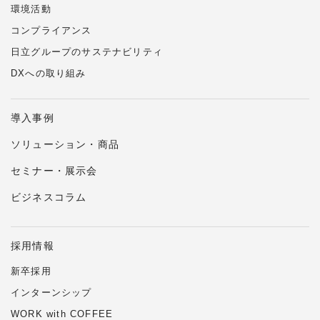
環境活動
コンプライアンス
日立グループのサステナビリティ
DXへの取り組み
導入事例
ソリューション・商品
セミナー・展示会
ビジネスコラム
採用情報
新卒採用
インターンシップ
WORK with COFFEE