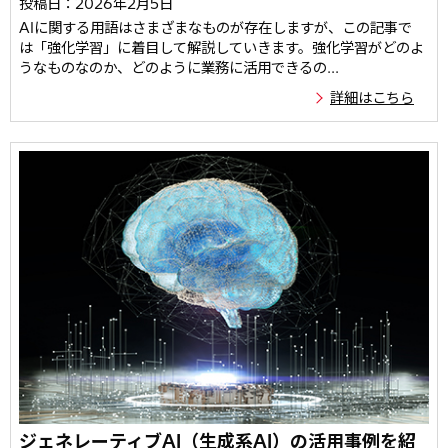
投稿日：2026年2月5日
AIに関する用語はさまざまなものが存在しますが、この記事で
は「強化学習」に着目して解説していきます。強化学習がどのよ
うなものなのか、どのように業務に活用できるの...
詳細はこちら
ジェネレーティブAI（生成系AI）の活用事例を紹