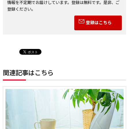
情報を不定期でお届けしています。登録は無料です。是非、ご
登録ください。
登録はこちら
関連記事はこちら