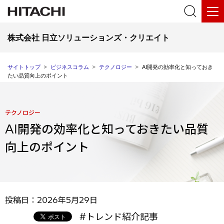
株式会社 日立ソリューションズ・クリエイト
サイトトップ
ビジネスコラム
テクノロジー
AI開発の効率化と知っておき
たい品質向上のポイント
テクノロジー
AI開発の効率化と知っておきたい品質
向上のポイント
投稿日：2026年5月29日
#トレンド紹介記事