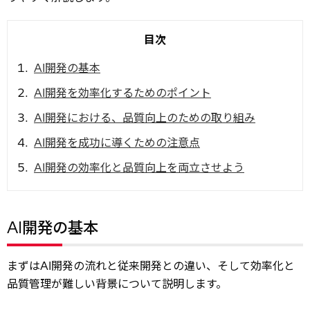
AI開発の基本
AI開発を効率化するためのポイント
AI開発における、品質向上のための取り組み
AI開発を成功に導くための注意点
AI開発の効率化と品質向上を両立させよう
AI開発の基本
まずはAI開発の流れと従来開発との違い、そして効率化と
品質管理が難しい背景について説明します。