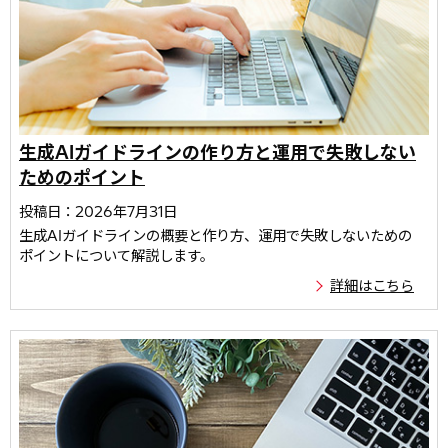
生成AIガイドラインの作り方と運用で失敗しない
ためのポイント
投稿日：2026年7月31日
生成AIガイドラインの概要と作り方、運用で失敗しないための
ポイントについて解説します。
詳細はこちら