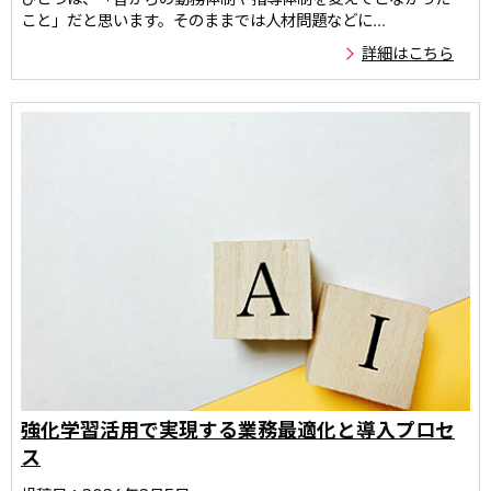
こと」だと思います。そのままでは人材問題などに...
詳細はこちら
強化学習活用で実現する業務最適化と導入プロセ
ス