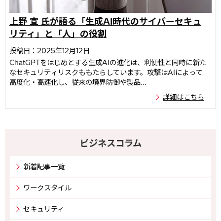
上野 宣 氏が語る「生成AI時代のサイバーセキュ
リティ」と「人」の役割
投稿日：2025年12月12日
ChatGPTをはじめとする生成AIの進化は、利便性と同時に新た
なセキュリティリスクももたらしています。攻撃はAIによって
高度化・高速化し、従来の境界防御や製品...
詳細はこちら
ビジネスコラム
新着記事一覧
ワークスタイル
セキュリティ