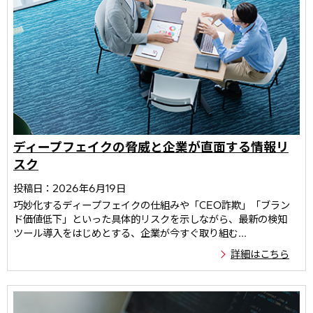
ディープフェイクの脅威と企業が直面する情報リ
スク
投稿日：2026年6月19日
巧妙化するディープフェイクの仕組みや「CEO詐欺」「ブラン
ド価値低下」といった具体的リスクを示しながら、最新の検知
ツール導入をはじめとする、企業が今すぐ取り組む...
詳細はこちら