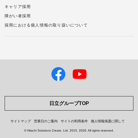
キャリア採用
障がい者採用
採用における個人情報の
取り扱い
について
日立グループTOP
サイトマップ
営業日のご案内
サイトの利用条件
個人情報保護に関して
© Hitachi Solutions Create, Ltd.
2015, 2026
. All rights reserved.