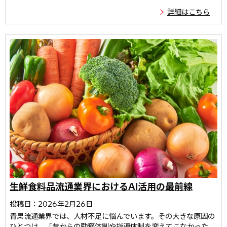
詳細はこちら
生鮮食料品流通業界におけるAI活用の最前線
投稿日：2026年2月26日
青果流通業界では、人材不足に悩んでいます。その大きな原因の
ひとつは、「昔からの勤務体制や指導体制を変えてこなかった