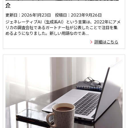
介
更新日：2026年1月23日
投稿日：2023年9月26日
ジェネレーティブAI（生成系AI）という言葉は、2022年にアメ
リカの調査会社であるガートナー社が公表したことで注目を集
めるようになりました。新しい用語なのであ...
詳細はこちら