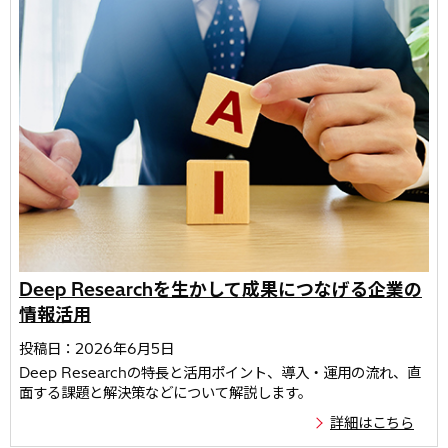
Deep Researchを生かして成果につなげる企業の
情報活用
投稿日：2026年6月5日
Deep Researchの特長と活用ポイント、導入・運用の流れ、直
面する課題と解決策などについて解説します。
詳細はこちら