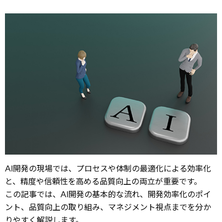
AI開発の現場では、プロセスや体制の最適化による効率化
と、精度や信頼性を高める品質向上の両立が重要です。
この記事では、AI開発の基本的な流れ、開発効率化のポイ
ント、品質向上の取り組み、マネジメント視点までを分か
りやすく解説します。