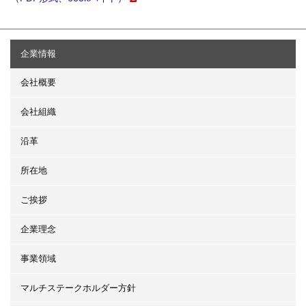
企業情報
会社概要
会社組織
沿革
所在地
ご挨拶
企業理念
事業領域
マルチステークホルダー方針