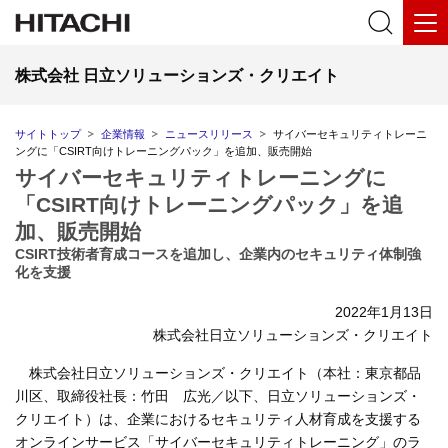
株式会社 日立ソリューションズ・クリエイト
サイトトップ
企業情報
ニュースリリース
サイバーセキュリティトレーニ
ングに「CSIRT向けトレーニングパック」を追加、販売開始
サイバーセキュリティトレーニングに
「CSIRT向けトレーニングパック」を追
加、販売開始
CSIRT技術者育成コースを追加し、企業内のセキュリティ体制強
化を支援
2022年1月13日
株式会社日立ソリューションズ・クリエイト
株式会社日立ソリューションズ・クリエイト（本社：東京都品
川区、取締役社長：竹田 広光／以下、日立ソリューションズ・
クリエイト）は、企業におけるセキュリティ人材育成を支援する
オンラインサービス「サイバーセキュリティトレーニング」のラ