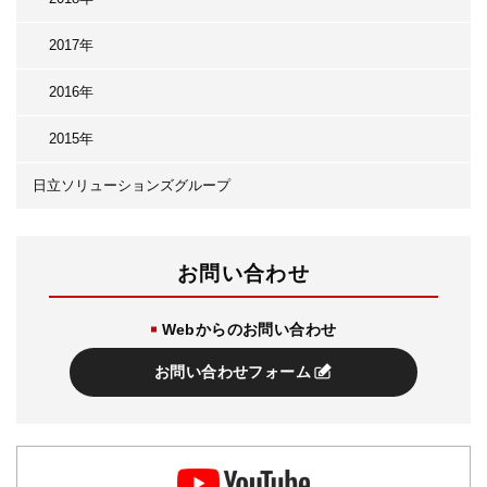
2017年
2016年
2015年
日立ソリューションズグループ
お問い合わせ
Webからのお問い合わせ
お問い合わせフォーム