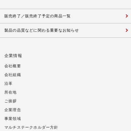
販売終了／販売終了予定の商品一覧
製品の品質などに関わる重要なお知らせ
企業情報
会社概要
会社組織
沿革
所在地
ご挨拶
企業理念
事業領域
マルチステークホルダー方針