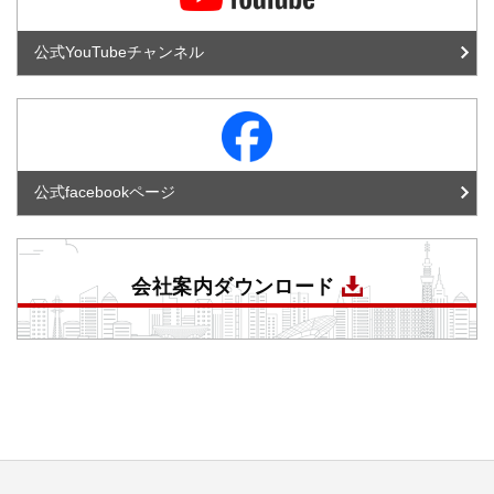
公式YouTubeチャンネル
公式facebookページ
会社案内ダウンロード