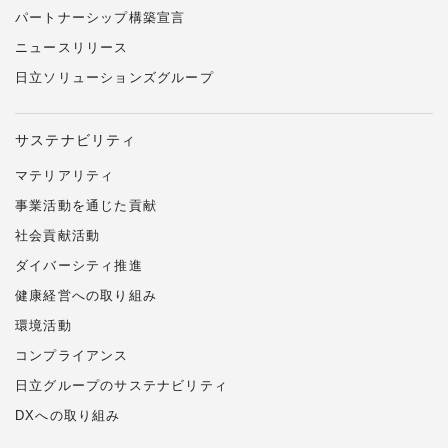
パートナーシップ構築宣言
ニュースリリース
日立ソリューションズ
グループ
サステナビリティ
マテリアリティ
事業活動を通じた貢献
社会貢献活動
ダイバーシティ推進
健康経営への取り組み
環境活動
コンプライアンス
日立グループのサステナビリティ
DXへの取り組み