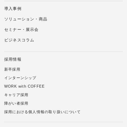
導入事例
ソリューション・商品
セミナー・展示会
ビジネスコラム
採用情報
新卒採用
インターンシップ
WORK with COFFEE
キャリア採用
障がい者採用
採用における個人情報の
取り扱い
について