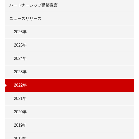
パートナーシップ構築宣言
ニュースリリース
2026年
2025年
2024年
2023年
2022年
2021年
2020年
2019年
2018年