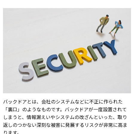
バックドアとは、会社のシステムなどに不正に作られた
「裏口」のようなものです。バックドアが一度設置されて
しまうと、情報漏えいやシステムの改ざんといった、取り
返しのつかない深刻な被害に発展するリスクが非常に高ま
ります。