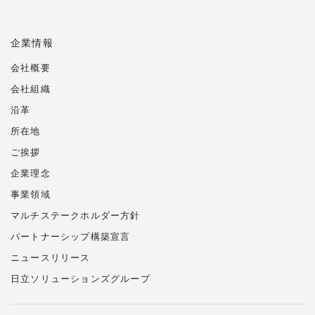
企業情報
会社概要
会社組織
沿革
所在地
ご挨拶
企業理念
事業領域
マルチステークホルダー方針
パートナーシップ構築宣言
ニュースリリース
日立ソリューションズ
グループ