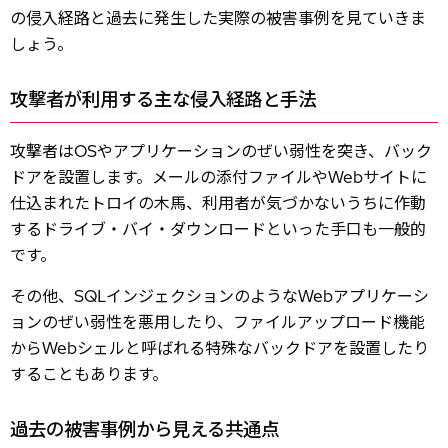
の侵入経路と過去に発生した実際の被害事例を見ていきま
しょう。
攻撃者が利用する主な侵入経路と手法
攻撃者はOSやアプリケーションのぜい弱性を突き、バック
ドアを設置します。メールの添付ファイルやWebサイトに
仕込まれたトロイの木馬、利用者が気づかないうちに作動
するドライブ・バイ・ダウンロードといった手口も一般的
です。
その他、SQLインジェクションのようなWebアプリケーシ
ョンのぜい弱性を悪用したり、ファイルアップロード機能
からWebシェルと呼ばれる特殊なバックドアを設置したり
することもあります。
過去の被害事例から見える共通点