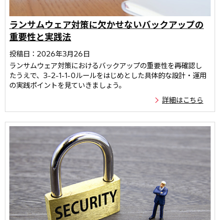
ランサムウェア対策に欠かせないバックアップの
重要性と実践法
投稿日：2026年3月26日
ランサムウェア対策におけるバックアップの重要性を再確認し
たうえで、3-2-1-1-0ルールをはじめとした具体的な設計・運用
の実践ポイントを見ていきましょう。
詳細はこちら