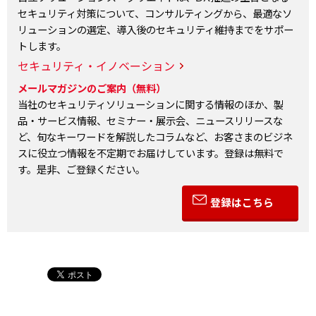
セキュリティ対策について、コンサルティングから、最適なソ
リューションの選定、導入後のセキュリティ維持までをサポー
トします。
セキュリティ・イノベーション
メールマガジンのご案内（無料）
当社のセキュリティソリューションに関する情報のほか、製
品・サービス情報、セミナー・展示会、ニュースリリースな
ど、旬なキーワードを解説したコラムなど、お客さまのビジネ
スに役立つ情報を不定期でお届けしています。登録は無料で
す。是非、ご登録ください。
登録はこちら