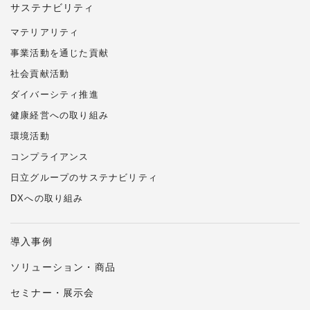
サステナビリティ
マテリアリティ
事業活動を通じた貢献
社会貢献活動
ダイバーシティ推進
健康経営への取り組み
環境活動
コンプライアンス
日立グループのサステナビリティ
DXへの取り組み
導入事例
ソリューション・商品
セミナー・展示会