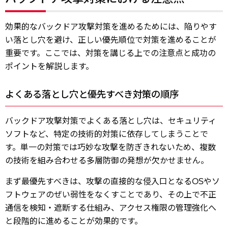
効果的なバックドア攻撃対策を進めるためには、陥りやす
い落とし穴を避け、正しい優先順位で対策を進めることが
重要です。ここでは、対策を講じる上での注意点と成功の
ポイントを解説します。
よくある落とし穴と優先すべき対策の順序
バックドア攻撃対策でよくある落とし穴は、セキュリティ
ソフトなど、特定の技術的対策に依存してしまうことで
す。単一の対策では巧妙な攻撃を防ぎきれないため、複数
の技術を組み合わせる多層防御の発想が欠かせません。
まず最優先すべきは、攻撃の直接的な侵入口となるOSやソ
フトウェアのぜい弱性をなくすことであり、その上で不正
通信を検知・遮断する仕組み、アクセス権限の管理強化へ
と段階的に進めることが効果的です。