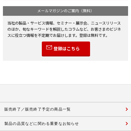
メールマガジンのご案内（無料）
当社の製品・サービス情報、セミナー・展示会、ニュースリリース
のほか、旬なキーワードを解説したコラムなど、お客さまのビジネ
スに役立つ情報を不定期でお届けします。登録は無料です。
登録はこちら
販売終了／販売終了予定の商品一覧
製品の品質などに関わる重要なお知らせ