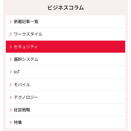
ビジネスコラム
新着記事一覧
ワークスタイル
セキュリティ
基幹システム
IoT
モバイル
テクノロジー
経営戦略
特集