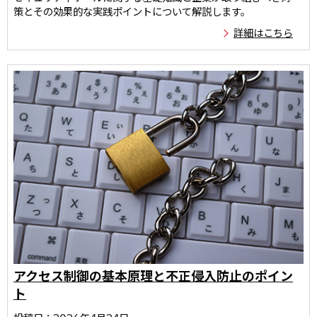
策とその効果的な実践ポイントについて解説します。
詳細はこちら
アクセス制御の基本原理と不正侵入防止のポイン
ト