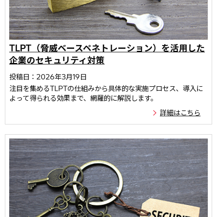
TLPT（脅威ベースペネトレーション）を活用した
企業のセキュリティ対策
投稿日：2026年3月19日
注目を集めるTLPTの仕組みから具体的な実施プロセス、導入に
よって得られる効果まで、網羅的に解説します。
詳細はこちら