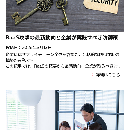
RaaS攻撃の最新動向と企業が実践すべき防御策
投稿日：2026年3月13日
企業にはサプライチェーン全体を含めた、包括的な防御体制の
構築が急務です。
この記事では、RaaSの概要から最新動向、企業が取るべき対策
についてご紹介します。
詳細はこちら