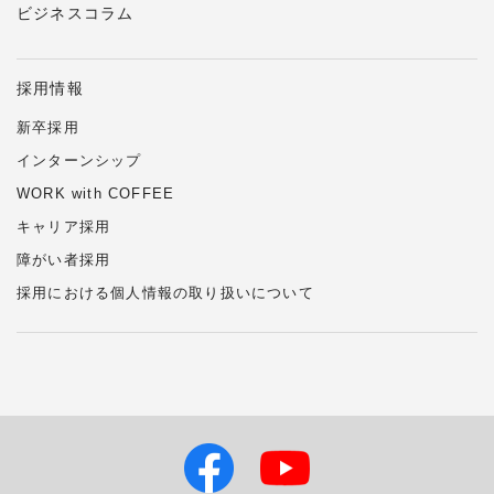
ビジネスコラム
採用情報
新卒採用
インターンシップ
WORK with COFFEE
キャリア採用
障がい者採用
採用における個人情報の
取り扱い
について