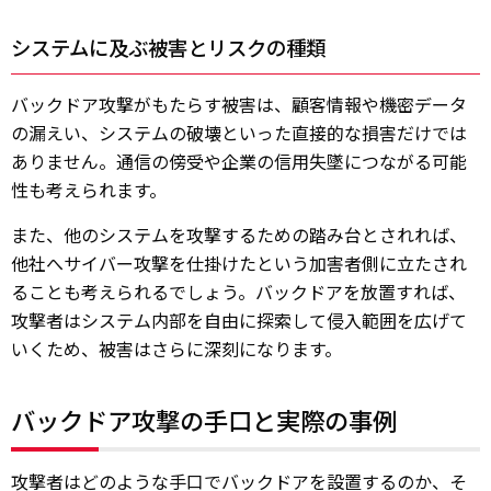
システムに及ぶ被害とリスクの種類
バックドア攻撃がもたらす被害は、顧客情報や機密データ
の漏えい、システムの破壊といった直接的な損害だけでは
ありません。通信の傍受や企業の信用失墜につながる可能
性も考えられます。
また、他のシステムを攻撃するための踏み台とされれば、
他社へサイバー攻撃を仕掛けたという加害者側に立たされ
ることも考えられるでしょう。バックドアを放置すれば、
攻撃者はシステム内部を自由に探索して侵入範囲を広げて
いくため、被害はさらに深刻になります。
バックドア攻撃の手口と実際の事例
攻撃者はどのような手口でバックドアを設置するのか、そ