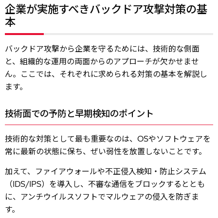
企業が実施すべきバックドア攻撃対策の基
本
バックドア攻撃から企業を守るためには、技術的な側面
と、組織的な運用の両面からのアプローチが欠かせませ
ん。ここでは、それぞれに求められる対策の基本を解説し
ます。
技術面での予防と早期検知のポイント
技術的な対策として最も重要なのは、OSやソフトウェアを
常に最新の状態に保ち、ぜい弱性を放置しないことです。
加えて、ファイアウォールや不正侵入検知・防止システム
（IDS/IPS）を導入し、不審な通信をブロックするととも
に、アンチウイルスソフトでマルウェアの侵入を防ぎま
す。