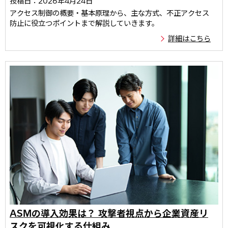
投稿日：2026年4月24日
アクセス制御の概要・基本原理から、主な方式、不正アクセス
防止に役立つポイントまで解説していきます。
詳細はこちら
ASMの導入効果は？ 攻撃者視点から企業資産リ
スクを可視化する仕組み