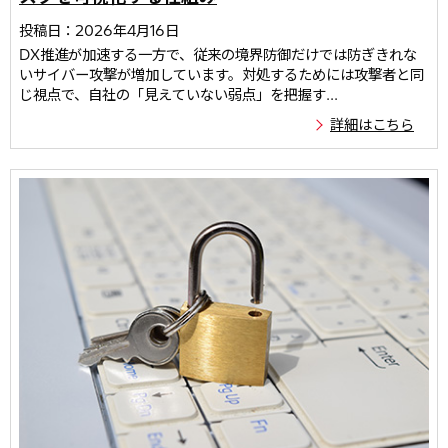
投稿日：2026年4月16日
DX推進が加速する一方で、従来の境界防御だけでは防ぎきれな
いサイバー攻撃が増加しています。対処するためには攻撃者と同
じ視点で、自社の「見えていない弱点」を把握す...
詳細はこちら