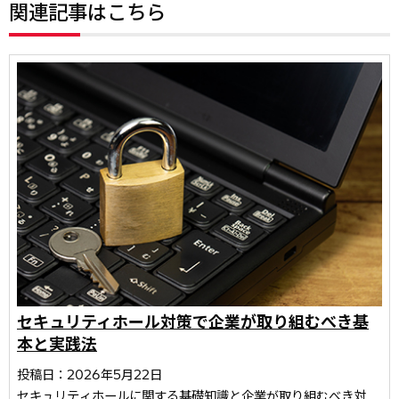
関連記事はこちら
セキュリティホール対策で企業が取り組むべき基
本と実践法
投稿日：2026年5月22日
セキュリティホールに関する基礎知識と企業が取り組むべき対