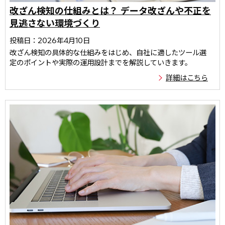
改ざん検知の仕組みとは？ データ改ざんや不正を
見逃さない環境づくり
投稿日：2026年4月10日
改ざん検知の具体的な仕組みをはじめ、自社に適したツール選
定のポイントや実際の運用設計までを解説していきます。
詳細はこちら