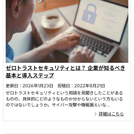
ゼロトラストセキュリティとは？ 企業が知るべき
基本と導入ステップ
更新日：2026年1月23日
投稿日：2022年8月21日
ゼロトラストセキュリティという用語を見聞きしたことがある
ものの、具体的にどのようなものか分からないという方もいる
のではないでしょうか。サイバー攻撃や情報漏えいな...
詳細はこちら