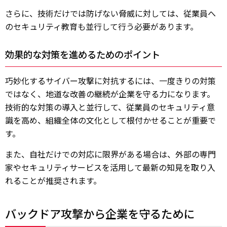
さらに、技術だけでは防げない脅威に対しては、従業員へ
のセキュリティ教育も並行して行う必要があります。
効果的な対策を進めるためのポイント
巧妙化するサイバー攻撃に対抗するには、一度きりの対策
ではなく、地道な改善の継続が企業を守る力になります。
技術的な対策の導入と並行して、従業員のセキュリティ意
識を高め、組織全体の文化として根付かせることが重要で
す。
また、自社だけでの対応に限界がある場合は、外部の専門
家やセキュリティサービスを活用して最新の知見を取り入
れることが推奨されます。
バックドア攻撃から企業を守るために