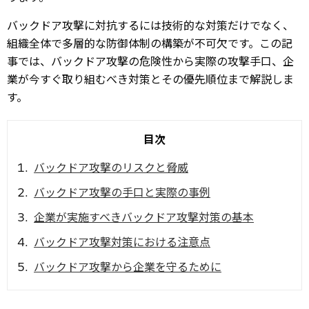
バックドア攻撃に対抗するには技術的な対策だけでなく、
組織全体で多層的な防御体制の構築が不可欠です。この記
事では、バックドア攻撃の危険性から実際の攻撃手口、企
業が今すぐ取り組むべき対策とその優先順位まで解説しま
す。
バックドア攻撃のリスクと脅威
バックドア攻撃の手口と実際の事例
企業が実施すべきバックドア攻撃対策の基本
バックドア攻撃対策における注意点
バックドア攻撃から企業を守るために