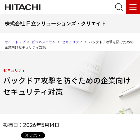
株式会社 日立ソリューションズ・クリエイト
サイトトップ
ビジネスコラム
セキュリティ
バックドア攻撃を防ぐための
企業向けセキュリティ対策
セキュリティ
バックドア攻撃を防ぐための企業向け
セキュリティ対策
投稿日：2026年5月14日